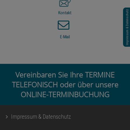
Impressum & Datenschutz
Kontakt
E-Mail
Vereinbaren Sie Ihre TERMINE
TELEFONISCH oder über unsere
ONLINE-TERMINBUCHUNG
Impressum & Datenschutz