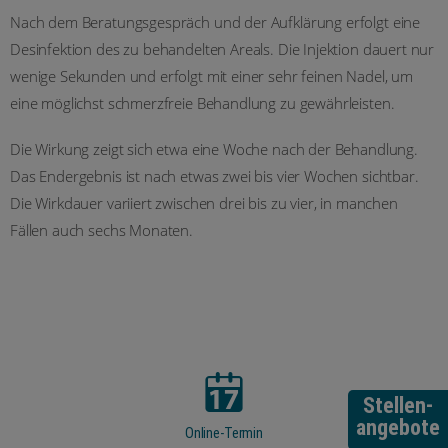
Nach dem Beratungsgespräch und der Aufklärung erfolgt eine
Desinfektion des zu behandelten Areals. Die Injektion dauert nur
wenige Sekunden und erfolgt mit einer sehr feinen Nadel, um
eine möglichst schmerzfreie Behandlung zu gewährleisten.
Die Wirkung zeigt sich etwa eine Woche nach der Behandlung.
Das Endergebnis ist nach etwas zwei bis vier Wochen sichtbar.
Die Wirkdauer variiert zwischen drei bis zu vier, in manchen
Fällen auch sechs Monaten.
Stellen-
angebote
Online-Termin