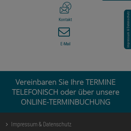
Impressum & Datenschutz
Kontakt
E-Mail
Vereinbaren Sie Ihre TERMINE
TELEFONISCH oder über unsere
ONLINE-TERMINBUCHUNG
Impressum & Datenschutz